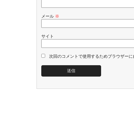
メール
※
サイト
次回のコメントで使用するためブラウザーに