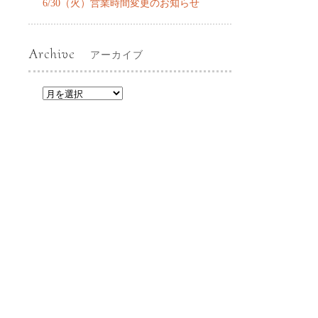
6/30（火）営業時間変更のお知らせ
Archive
アーカイブ