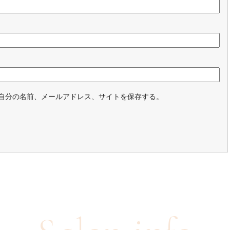
自分の名前、メールアドレス、サイトを保存する。