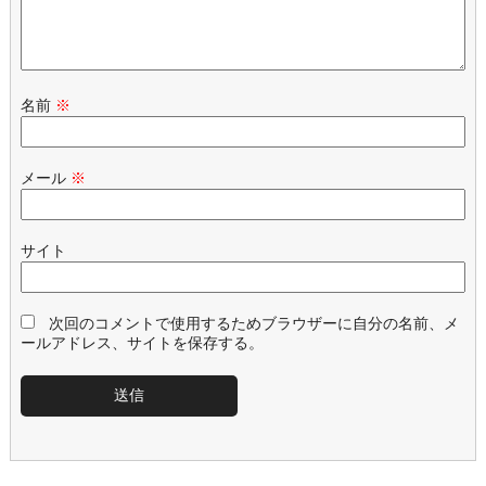
名前
※
メール
※
サイト
次回のコメントで使用するためブラウザーに自分の名前、メ
ールアドレス、サイトを保存する。