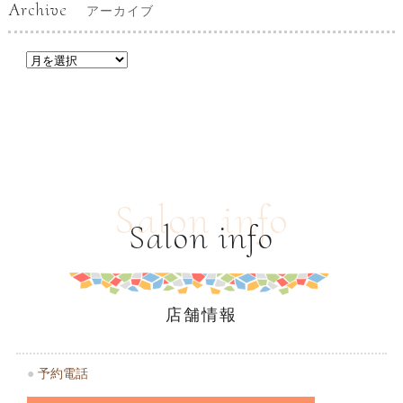
Archive
アーカイブ
Salon info
Salon info
店舗情報
●
予約電話