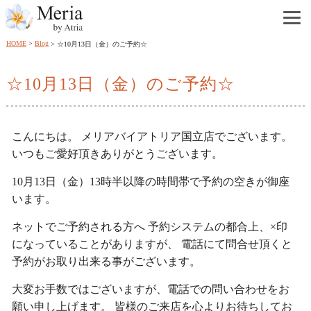
HOME
Blog
☆10月13日（金）のご予約☆
☆10月13日（金）のご予約☆
こんにちは。 メリアバイアトリア国立店でございます。
いつもご愛好頂きありがとうございます。
10月13日（金）13時半以降の時間帯で予約の空きが御座
います。
ネットでご予約される方へ 予約システムの都合上、×印
になっていることがありますが、 電話にて問合せ頂くと
予約がお取り出来る事がございます。
大変お手数ではございますが、電話での問い合わせをお
願い申し上げます。 皆様のご来店を心よりお待ちしてお