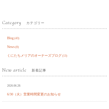
Category
カテゴリー
Blog
(43)
News
(0)
くにたちメリアのオーナーズブログ
(13)
New article
新着記事
2026.06.28:
6/30（火）営業時間変更のお知らせ