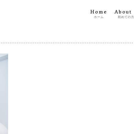
Home
About
ホーム
初めての