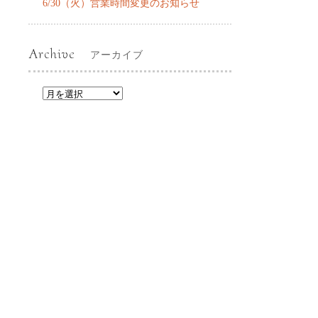
6/30（火）営業時間変更のお知らせ
Archive
アーカイブ