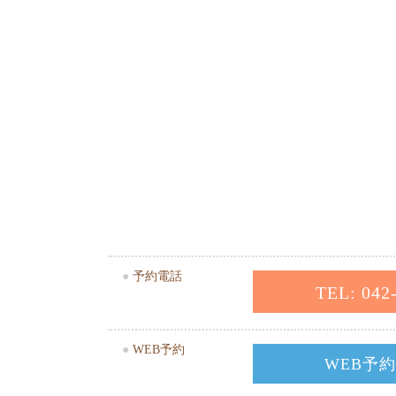
●
予約電話
TEL: 042
●
WEB予約
WEB予