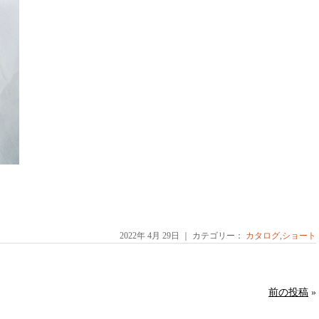
2022年 4月 29日 ｜ カテゴリー：
カタログ
,
ショート
前の投稿
»