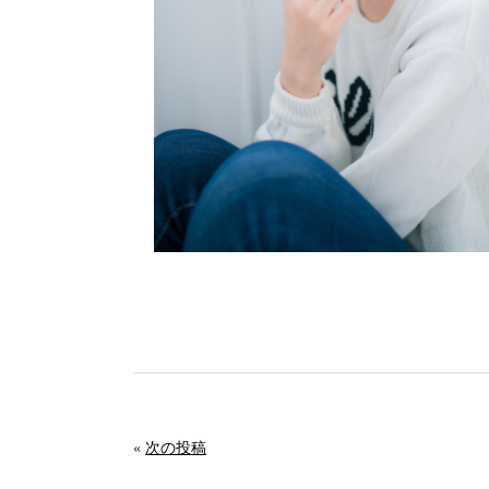
«
次の投稿