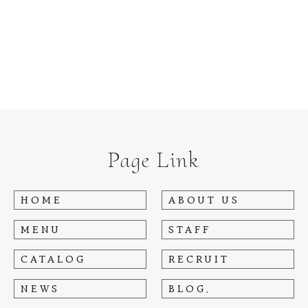
Page Link
HOME
ABOUT US
MENU
STAFF
CATALOG
RECRUIT
NEWS
BLOG.