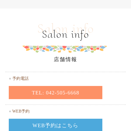
Salon info
Salon info
店舗情報
●
予約電話
TEL: 042-505-6668
●
WEB予約
WEB予約はこちら