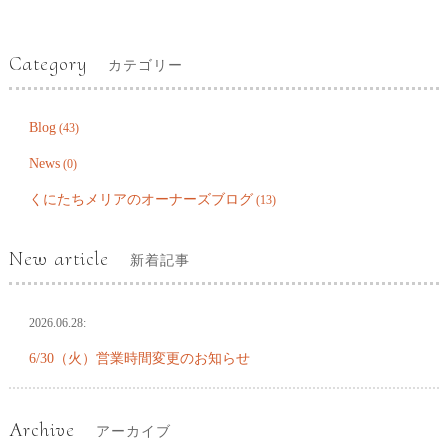
Category
カテゴリー
Blog
(43)
News
(0)
くにたちメリアのオーナーズブログ
(13)
New article
新着記事
2026.06.28:
6/30（火）営業時間変更のお知らせ
Archive
アーカイブ