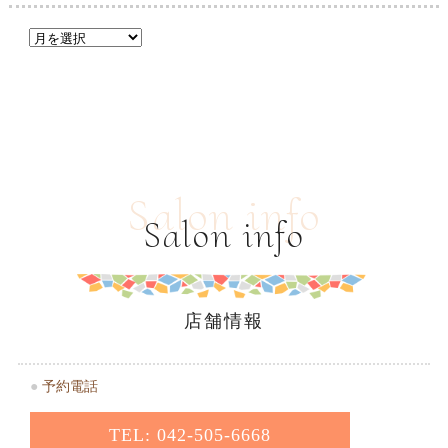
Salon info
Salon info
店舗情報
●
予約電話
TEL: 042-505-6668