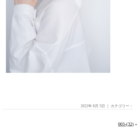
2022年 8月 5日 ｜ カテゴリー：
003-(32)
»