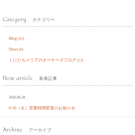
Category
カテゴリー
Blog
(43)
News
(0)
くにたちメリアのオーナーズブログ
(13)
New article
新着記事
2026.06.28:
6/30（火）営業時間変更のお知らせ
Archive
アーカイブ