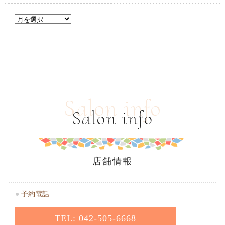
Salon info
Salon info
店舗情報
●
予約電話
TEL: 042-505-6668