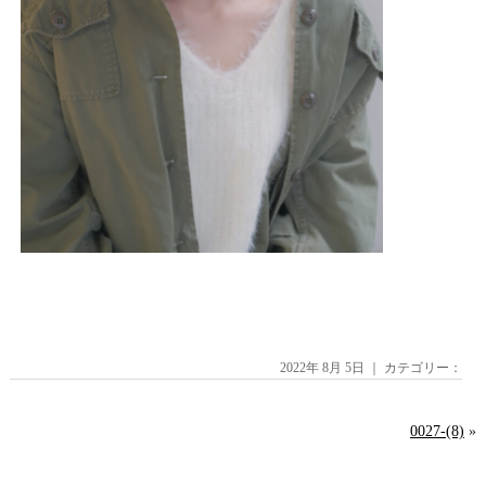
2022年 8月 5日 ｜ カテゴリー：
0027-(8)
»