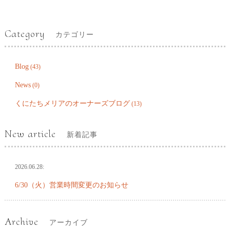
Category
カテゴリー
Blog
(43)
News
(0)
くにたちメリアのオーナーズブログ
(13)
New article
新着記事
2026.06.28:
6/30（火）営業時間変更のお知らせ
Archive
アーカイブ