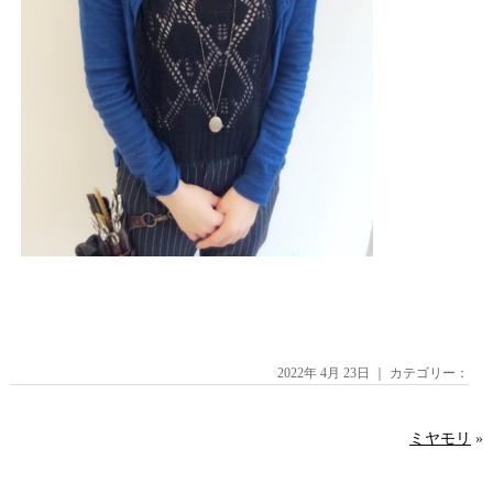
2022年 4月 23日 ｜ カテゴリー：
ミヤモリ
»