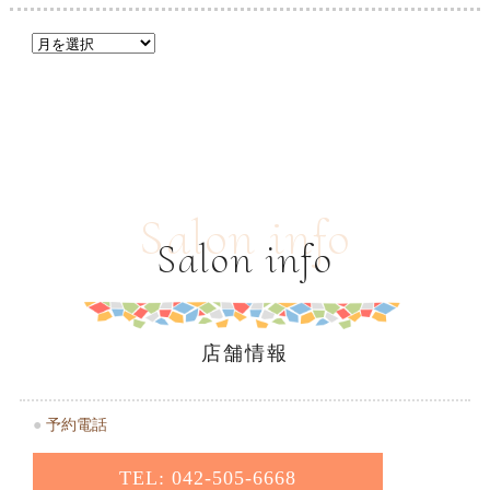
Salon info
Salon info
店舗情報
●
予約電話
TEL: 042-505-6668