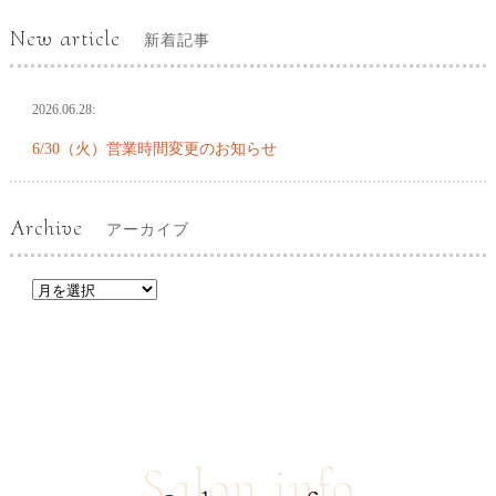
New article
新着記事
2026.06.28:
6/30（火）営業時間変更のお知らせ
Archive
アーカイブ
Salon info