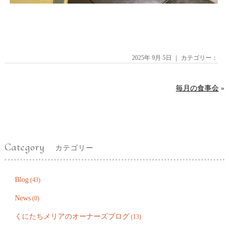
2025年 9月 5日 ｜ カテゴリー：
毎月の食事会
»
Category
カテゴリー
Blog
(43)
News
(0)
くにたちメリアのオーナーズブログ
(13)