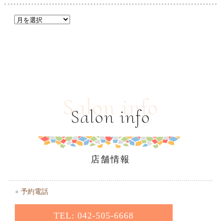
Salon info
Salon info
店舗情報
●
予約電話
TEL: 042-505-6668