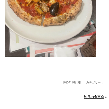
2025年 9月 5日 ｜ カテゴリー：
毎月の食事会
»