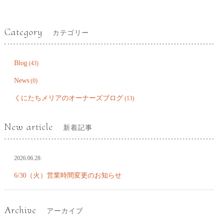
Category
カテゴリー
Blog
(43)
News
(0)
くにたちメリアのオーナーズブログ
(13)
New article
新着記事
2026.06.28:
6/30（火）営業時間変更のお知らせ
Archive
アーカイブ