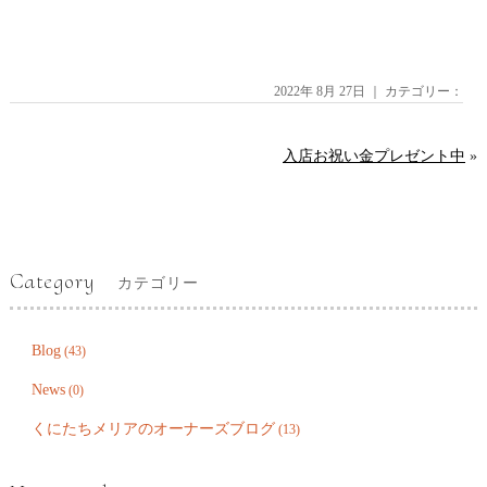
2022年 8月 27日 ｜ カテゴリー：
入店お祝い金プレゼント中
»
Category
カテゴリー
Blog
(43)
News
(0)
くにたちメリアのオーナーズブログ
(13)