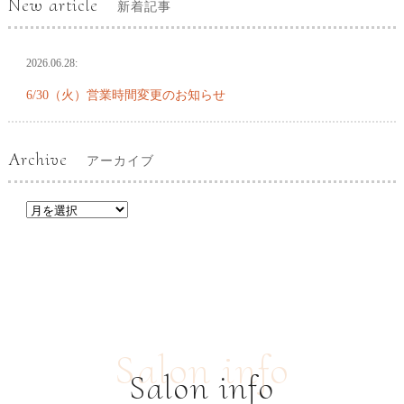
New article
新着記事
2026.06.28:
6/30（火）営業時間変更のお知らせ
Archive
アーカイブ
Salon info
Salon info