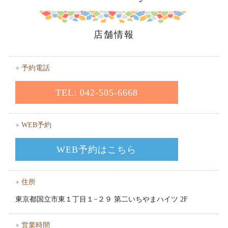
店舗情報
●
予約電話
TEL: 042-505-6668
●
WEB予約
WEB予約はこちら
●
住所
東京都国立市東１丁目１−２９ 第二いちやまハイツ 2F
●
営業時間