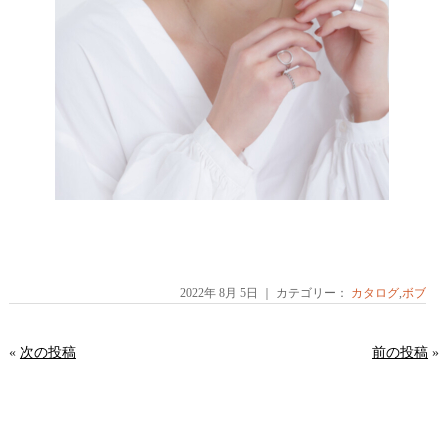
2022年 8月 5日 ｜ カテゴリー：
カタログ
,
ボブ
«
次の投稿
前の投稿
»