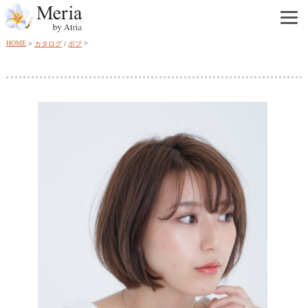
HOME
カタログ
/
ボブ