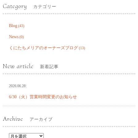
Category
カテゴリー
Blog
(43)
News
(0)
くにたちメリアのオーナーズブログ
(13)
New article
新着記事
2026.06.28:
6/30（火）営業時間変更のお知らせ
Archive
アーカイブ