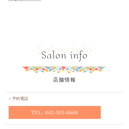
Salon info
Salon info
店舗情報
●
予約電話
TEL: 042-505-6668