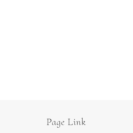
Page Link