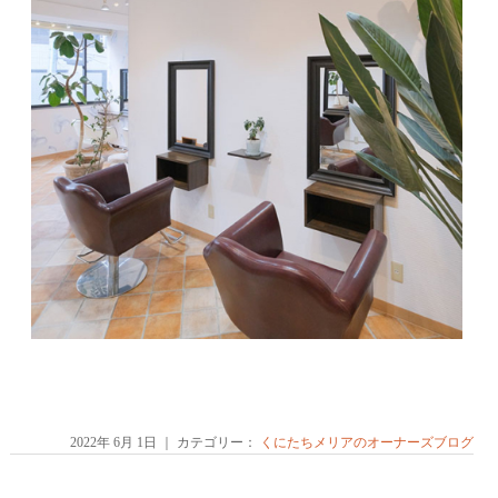
2022年 6月 1日 ｜ カテゴリー：
くにたちメリアのオーナーズブログ