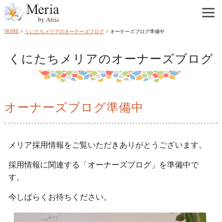
HOME
くにたちメリアのオーナーズブログ
オーナーズブログ準備中
くにたちメリアのオーナーズブログ
オーナーズブログ準備中
メリア採用情報をご覧いただきありがとうございます。
採用情報に関連する「オーナーズブログ」を準備中で
す。
今しばらくお待ちください。