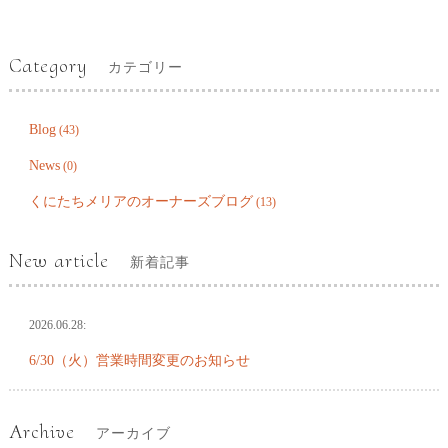
Category
カテゴリー
Blog
(43)
News
(0)
くにたちメリアのオーナーズブログ
(13)
New article
新着記事
2026.06.28:
6/30（火）営業時間変更のお知らせ
Archive
アーカイブ