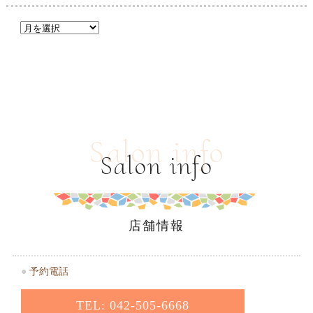
Salon info
Salon info
店舗情報
●
予約電話
TEL: 042-505-6668