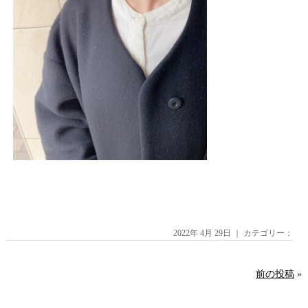
2022年 4月 29日 ｜ カテゴリー：
前の投稿
»